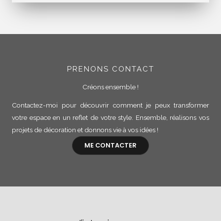
PRENONS CONTACT
Créons ensemble !
Contactez-moi pour découvrir comment je peux transformer
votre espace en un reflet de votre style. Ensemble, réalisons vos
projets de décoration et donnons vie à vos idées !
ME CONTACTER