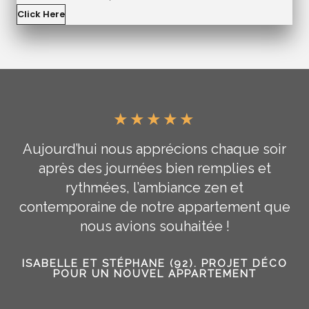
Click Here
★
★
★
★
★
Aujourd’hui nous apprécions chaque soir
après des journées bien remplies et
rythmées, l’ambiance zen et
contemporaine de notre appartement que
nous avions souhaitée !
ISABELLE ET STÉPHANE (92). PROJET DÉCO
POUR UN NOUVEL APPARTEMENT