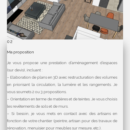
02
Ma proposition
Je vous propose une prestation d’aménagement d’espaces
(sur devis), incluant :
– Elaboration de plans en 3D avec restructuration des volumes
en priorisant la circulation, la lumière et les rangements. Je
vous soumets 2 ou 3 propositions.
– Orientation en terme de matières et de teintes. Je vous choisis
les revêtements de sols et de murs.
– Si besoin, je vous mets en contact avec des artisans en
fonction de votre chantier (peintre, artisan pour des travaux de
rénovation, menuisier pour meubles sur mesure, etc.).