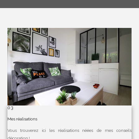
03
Mes réalisations
Vous trouverez ici les réalisations néées de mes conseils
décoration !