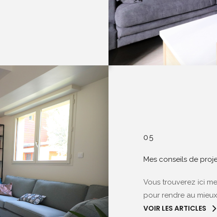
05
Mes conseils de proj
Vous trouverez ici m
pour rendre au mieu
VOIR LES ARTICLES