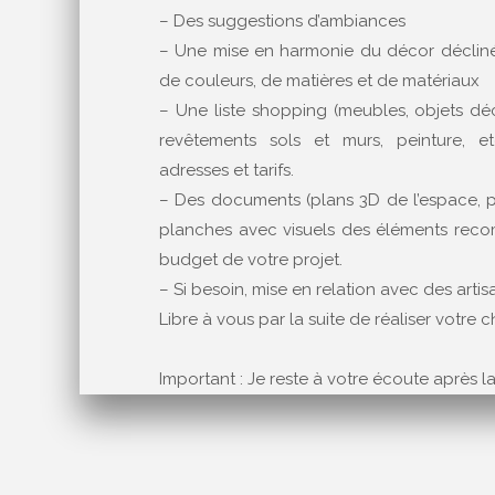
– Des suggestions d’ambiances
– Une mise en harmonie du décor déclin
de couleurs, de matières et de matériaux
– Une liste shopping (meubles, objets déco
revêtements sols et murs, peinture, et
adresses et tarifs.
– Des documents (plans 3D de l’espace, 
planches avec visuels des éléments recom
budget de votre projet.
– Si besoin, mise en relation avec des artis
Libre à vous par la suite de réaliser votre 
Important : Je reste à votre écoute après la