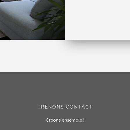
PRENONS CONTACT
Créons ensemble !