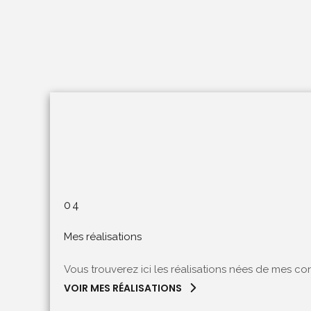
04
Mes réalisations
Vous trouverez ici les réalisations nées de mes con
VOIR MES RÉALISATIONS