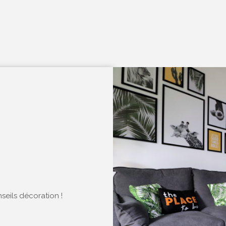
seils décoration !