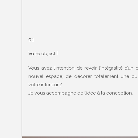
01
Votre objectif
Vous avez l’intention de revoir l’intégralité d’u
nouvel espace, de décorer totalement une ou 
votre intérieur ?
Je vous accompagne de l’idée à la conception.